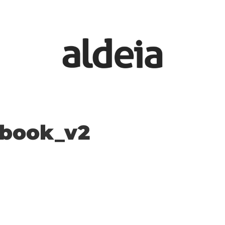
ebook_v2