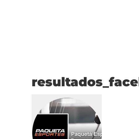
resultados_fac