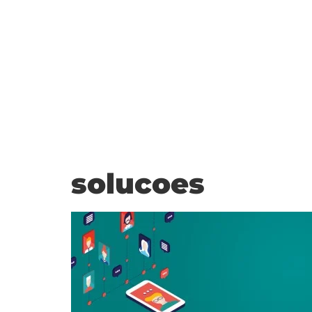
solucoes