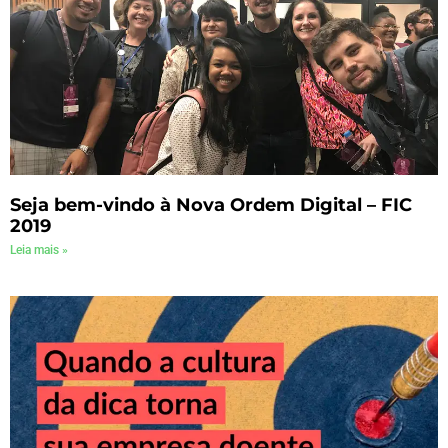
Seja bem-vindo à Nova Ordem Digital – FIC
2019
Leia mais »