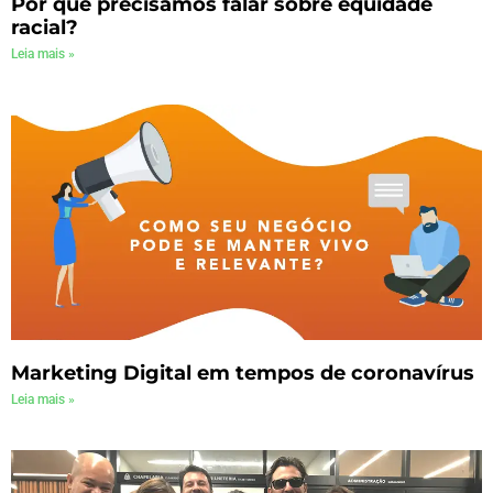
Por que precisamos falar sobre equidade
racial?
Leia mais »
Marketing Digital em tempos de coronavírus
Leia mais »