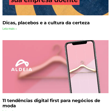
Dicas, placebos e a cultura da certeza
Leia mais »
11 tendências digital first para negócios de
moda