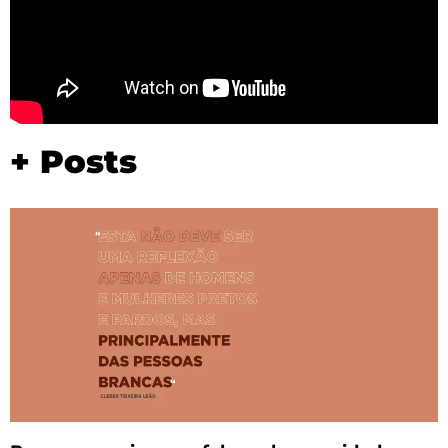
+ Posts