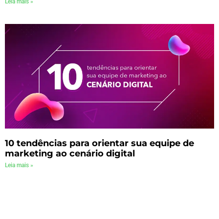
Leia mais »
10 tendências para orientar sua equipe de
marketing ao cenário digital
Leia mais »