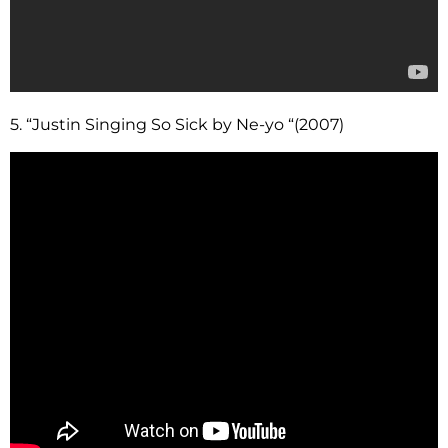
5. “Justin Singing So Sick by Ne-yo “(2007)